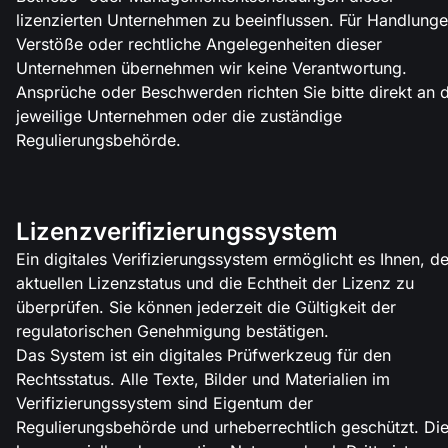
lizenzierten Unternehmen zu beeinflussen. Für Handlunge
Verstöße oder rechtliche Angelegenheiten dieser
Unternehmen übernehmen wir keine Verantwortung.
Ansprüche oder Beschwerden richten Sie bitte direkt an 
jeweilige Unternehmen oder die zuständige
Regulierungsbehörde.
Lizenzverifizierungssystem
Ein digitales Verifizierungssystem ermöglicht es Ihnen, d
aktuellen Lizenzstatus und die Echtheit der Lizenz zu
überprüfen. Sie können jederzeit die Gültigkeit der
regulatorischen Genehmigung bestätigen.
Das System ist ein digitales Prüfwerkzeug für den
Rechtsstatus. Alle Texte, Bilder und Materialien im
Verifizierungssystem sind Eigentum der
Regulierungsbehörde und urheberrechtlich geschützt. Di