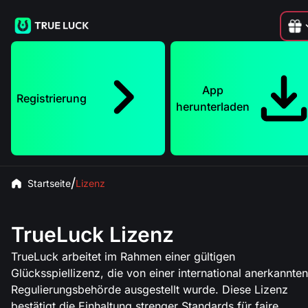
App
Registrierung
herunterladen
Startseite
Lizenz
250% Bonus • €4,000 max + 175 FS • Slots
erhalten
250% Bonus • €2,000 max • Live Casino
erhalten
TrueLuck Lizenz
100% Bonus • €300 max • Sports
erhalten
TrueLuck arbeitet im Rahmen einer gültigen
Glücksspiellizenz, die von einer international anerkannten
Regulierungsbehörde ausgestellt wurde. Diese Lizenz
bestätigt die Einhaltung strenger Standards für faire