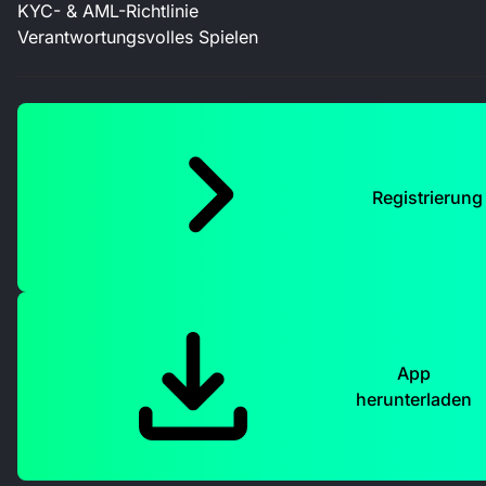
KYC- & AML-Richtlinie
Verantwortungsvolles Spielen
Registrierung
App
herunterladen