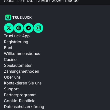
Aktualisiert:
Do., 12 März 2026 11:48:30
TrueLuck App
Registrierung
Boni
Willkommensbonus
Casino
Spielautomaten
Zahlungsmethoden
Über uns
Kontaktieren Sie uns
Support
Partnerprogramm
Cookie-Richtlinie
Datenschutzerklärung