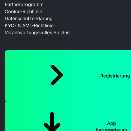
Partnerprogramm
Cookie-Richtlinie
Datenschutzerklärung
KYC- & AML-Richtlinie
Verantwortungsvolles Spielen
Registrierung
App
herunterladen