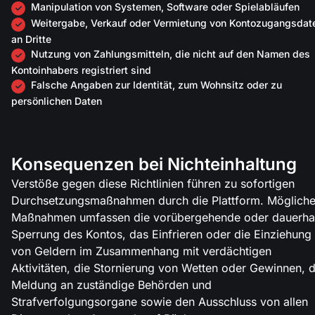
Manipulation von Systemen, Software oder Spielabläufen
Weitergabe, Verkauf oder Vermietung von Kontozugangsdat
an Dritte
Nutzung von Zahlungsmitteln, die nicht auf den Namen des
Kontoinhabers registriert sind
Falsche Angaben zur Identität, zum Wohnsitz oder zu
persönlichen Daten
Konsequenzen bei Nichteinhaltung
Verstöße gegen diese Richtlinien führen zu sofortigen
Durchsetzungsmaßnahmen durch die Plattform. Möglich
Maßnahmen umfassen die vorübergehende oder dauerha
Sperrung des Kontos, das Einfrieren oder die Einziehung
von Geldern im Zusammenhang mit verdächtigen
Aktivitäten, die Stornierung von Wetten oder Gewinnen, d
Meldung an zuständige Behörden und
Strafverfolgungsorgane sowie den Ausschluss von allen