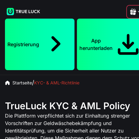
App
Registrierung
herunterladen
Startseite
KYC- & AML-Richtlinie
250% Bonus • €4,000 max + 175 FS • Slots
erhalten
250% Bonus • €2,000 max • Live Casino
erhalten
TrueLuck KYC & AML Policy
100% Bonus • €300 max • Sports
erhalten
Die Plattform verpflichtet sich zur Einhaltung strenger
Vorschriften zur Geldwäschebekämpfung und
Identitätsprüfung, um die Sicherheit aller Nutzer zu
gewährleisten. Diese Maßnahmen dienen dem Schutz vor