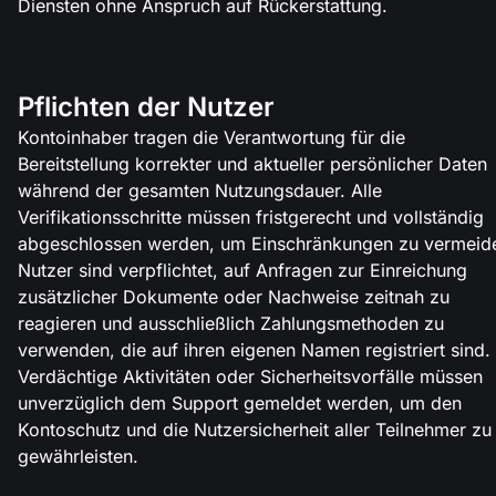
Diensten ohne Anspruch auf Rückerstattung.
Pflichten der Nutzer
Kontoinhaber tragen die Verantwortung für die
Bereitstellung korrekter und aktueller persönlicher Daten
während der gesamten Nutzungsdauer. Alle
Verifikationsschritte müssen fristgerecht und vollständig
abgeschlossen werden, um Einschränkungen zu vermeid
Nutzer sind verpflichtet, auf Anfragen zur Einreichung
zusätzlicher Dokumente oder Nachweise zeitnah zu
reagieren und ausschließlich Zahlungsmethoden zu
verwenden, die auf ihren eigenen Namen registriert sind.
Verdächtige Aktivitäten oder Sicherheitsvorfälle müssen
unverzüglich dem Support gemeldet werden, um den
Kontoschutz und die Nutzersicherheit aller Teilnehmer zu
gewährleisten.