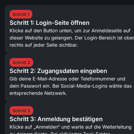
Schritt 1
Schritt 1: Login-Seite öffnen
Klicke auf den Button unten, um zur Anmeldeseite auf
dieser Website zu gelangen. Der Login-Bereich ist obe
rechts auf jeder Seite sichtbar.
Schritt 2
Schritt 2: Zugangsdaten eingeben
Gib deine E-Mail-Adresse oder Telefonnummer und
dein Passwort ein. Bei Social-Media-Logins wähle das
entsprechende Netzwerk.
Schritt 3
Schritt 3: Anmeldung bestätigen
Klicke auf „Anmelden“ und warte auf die Weiterleitung