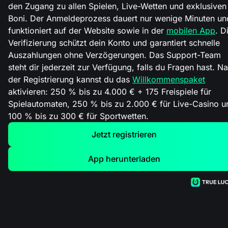
den Zugang zu allen Spielen, Live-Wetten und exklusiven
Boni. Der Anmeldeprozess dauert nur wenige Minuten un
funktioniert auf der Website sowie in der
mobilen App
. D
Verifizierung schützt dein Konto und garantiert schnelle
Auszahlungen ohne Verzögerungen. Das Support-Team
steht dir jederzeit zur Verfügung, falls du Fragen hast. N
der Registrierung kannst du das
Willkommenspaket
aktivieren: 250 % bis zu 4.000 € + 175 Freispiele für
Spielautomaten, 250 % bis zu 2.000 € für Live-Casino u
100 % bis zu 300 € für Sportwetten.
Jetzt registrieren
App herunterladen