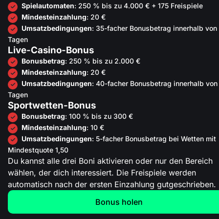
Spielautomaten
: 250 % bis zu 4.000 € + 175 Freispiele
Mindesteinzahlung
: 20 €
Umsatzbedingungen
: 35-facher Bonusbetrag innerhalb von
Tagen
Live-Casino-Bonus
Bonusbetrag
: 250 % bis zu 2.000 €
Mindesteinzahlung
: 20 €
Umsatzbedingungen
: 40-facher Bonusbetrag innerhalb von
Tagen
Sportwetten-Bonus
Bonusbetrag
: 100 % bis zu 300 €
Mindesteinzahlung
: 10 €
Umsatzbedingungen
: 5-facher Bonusbetrag bei Wetten mit
Mindestquote 1,50
Du kannst alle drei Boni aktivieren oder nur den Bereich
wählen, der dich interessiert. Die Freispiele werden
automatisch nach der ersten Einzahlung gutgeschrieben.
Bonus holen