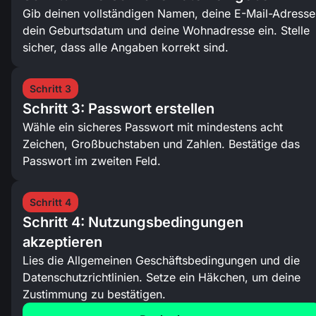
Gib deinen vollständigen Namen, deine E-Mail-Adresse
dein Geburtsdatum und deine Wohnadresse ein. Stelle
sicher, dass alle Angaben korrekt sind.
Schritt 3
Schritt 3: Passwort erstellen
Wähle ein sicheres Passwort mit mindestens acht
Zeichen, Großbuchstaben und Zahlen. Bestätige das
Passwort im zweiten Feld.
Schritt 4
Schritt 4: Nutzungsbedingungen
akzeptieren
Lies die Allgemeinen Geschäftsbedingungen und die
Datenschutzrichtlinien. Setze ein Häkchen, um deine
Zustimmung zu bestätigen.