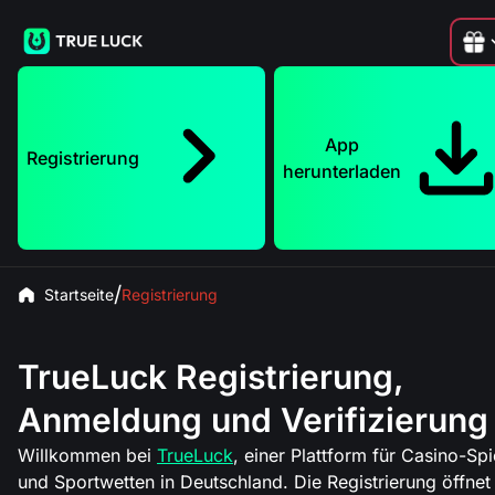
App
Registrierung
herunterladen
Startseite
Registrierung
250% Bonus • €4,000 max + 175 FS • Slots
erhalten
250% Bonus • €2,000 max • Live Casino
erhalten
TrueLuck Registrierung,
100% Bonus • €300 max • Sports
erhalten
Anmeldung und Verifizierung
Willkommen bei
TrueLuck
, einer Plattform für Casino-Spi
und Sportwetten in Deutschland. Die Registrierung öffnet 