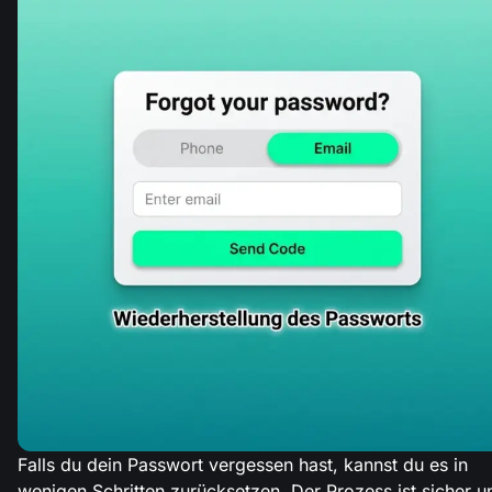
Falls du dein Passwort vergessen hast, kannst du es in
wenigen Schritten zurücksetzen. Der Prozess ist sicher u