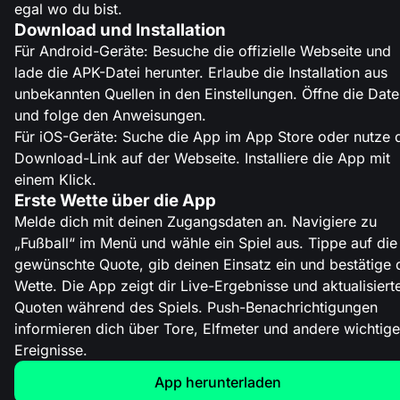
egal wo du bist.
Download und Installation
Für Android-Geräte: Besuche die offizielle Webseite und
lade die APK-Datei herunter. Erlaube die Installation aus
unbekannten Quellen in den Einstellungen. Öffne die Date
und folge den Anweisungen.
Für iOS-Geräte: Suche die App im App Store oder nutze 
Download-Link auf der Webseite. Installiere die App mit
einem Klick.
Erste Wette über die App
Melde dich mit deinen Zugangsdaten an. Navigiere zu
„Fußball“ im Menü und wähle ein Spiel aus. Tippe auf die
gewünschte Quote, gib deinen Einsatz ein und bestätige 
Wette. Die App zeigt dir Live-Ergebnisse und aktualisiert
Quoten während des Spiels. Push-Benachrichtigungen
informieren dich über Tore, Elfmeter und andere wichtige
Ereignisse.
App herunterladen