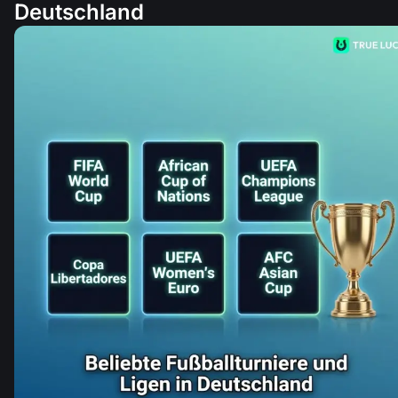
Deutschland