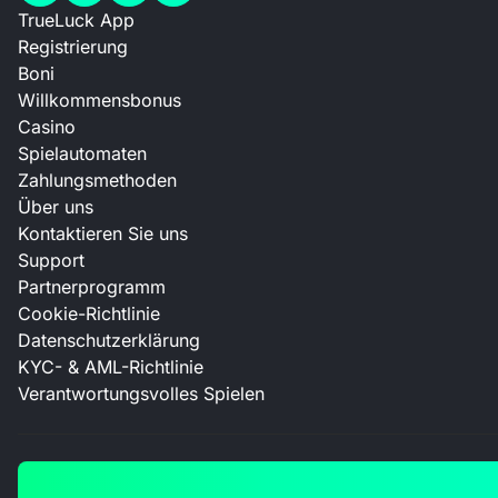
TrueLuck App
Registrierung
Boni
Willkommensbonus
Casino
Spielautomaten
Zahlungsmethoden
Über uns
Kontaktieren Sie uns
Support
Partnerprogramm
Cookie-Richtlinie
Datenschutzerklärung
KYC- & AML-Richtlinie
Verantwortungsvolles Spielen