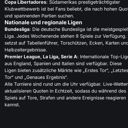
Copa Libertadores
: Südamerikas prestigeträchtigster
Klubwettbewerb ist bei Fans beliebt, die nach hohen Quo
und spannenden Partien suchen.
Nationale und regionale Ligen
Bundesliga
: Die deutsche Bundesliga ist die meistgespiel
Liga. Jedes Wochenende stehen 9 Spiele zur Verfügung.
setzst auf Tabellenführer, Torschützen, Ecken, Karten un
Halbzeitergebnisse.
Premier League, La Liga, Serie A
: Internationale Top-Li
aus England, Spanien und Italien sind verfügbar. Diese
Ligen bieten zusätzliche Märkte wie „Erstes Tor“, „Letzte
Tor“ und „Genaues Ergebnis“.
Alle Turniere sind rund um die Uhr verfügbar. Live-Wette
aktualisieren Quoten in Echtzeit, sodass du während des
Spiels auf Tore, Strafen und andere Ereignisse reagieren
kannst.