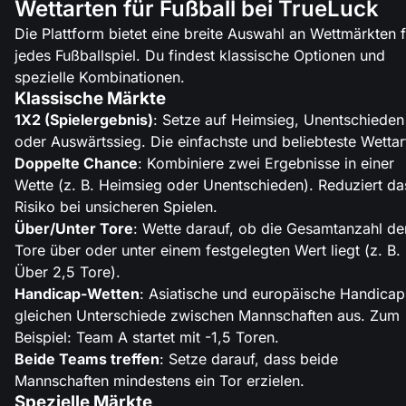
Wettarten für Fußball bei TrueLuck
Die Plattform bietet eine breite Auswahl an Wettmärkten f
jedes Fußballspiel. Du findest klassische Optionen und
spezielle Kombinationen.
Klassische Märkte
1X2 (Spielergebnis)
: Setze auf Heimsieg, Unentschieden
oder Auswärtssieg. Die einfachste und beliebteste Wettar
Doppelte Chance
: Kombiniere zwei Ergebnisse in einer
Wette (z. B. Heimsieg oder Unentschieden). Reduziert da
Risiko bei unsicheren Spielen.
Über/Unter Tore
: Wette darauf, ob die Gesamtanzahl de
Tore über oder unter einem festgelegten Wert liegt (z. B.
Über 2,5 Tore).
Handicap-Wetten
: Asiatische und europäische Handicap
gleichen Unterschiede zwischen Mannschaften aus. Zum
Beispiel: Team A startet mit -1,5 Toren.
Beide Teams treffen
: Setze darauf, dass beide
Mannschaften mindestens ein Tor erzielen.
Spezielle Märkte