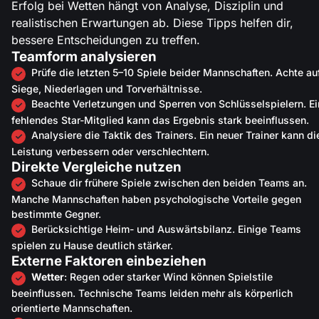
Erfolg bei Wetten hängt von Analyse, Disziplin und
realistischen Erwartungen ab. Diese Tipps helfen dir,
bessere Entscheidungen zu treffen.
Teamform analysieren
Prüfe die letzten 5–10 Spiele beider Mannschaften. Achte au
Siege, Niederlagen und Torverhältnisse.
Beachte Verletzungen und Sperren von Schlüsselspielern. Ei
fehlendes Star-Mitglied kann das Ergebnis stark beeinflussen.
Analysiere die Taktik des Trainers. Ein neuer Trainer kann di
Leistung verbessern oder verschlechtern.
Direkte Vergleiche nutzen
Schaue dir frühere Spiele zwischen den beiden Teams an.
Manche Mannschaften haben psychologische Vorteile gegen
bestimmte Gegner.
Berücksichtige Heim- und Auswärtsbilanz. Einige Teams
spielen zu Hause deutlich stärker.
Externe Faktoren einbeziehen
Wetter
: Regen oder starker Wind können Spielstile
beeinflussen. Technische Teams leiden mehr als körperlich
orientierte Mannschaften.