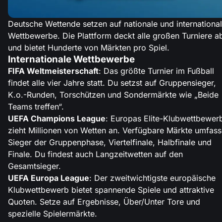
Deutsche Wettende setzen auf nationale und internationa
Wettbewerbe. Die Plattform deckt alle großen Turniere a
und bietet Hunderte von Märkten pro Spiel.
Internationale Wettbewerbe
FIFA Weltmeisterschaft
: Das größte Turnier im Fußball
findet alle vier Jahre statt. Du setzst auf Gruppensieger,
K.o.-Runden, Torschützen und Sondermärkte wie „Beide
Teams treffen“.
UEFA Champions League
: Europas Elite-Klubwettbewer
zieht Millionen von Wetten an. Verfügbare Märkte umfas
Sieger der Gruppenphase, Viertelfinale, Halbfinale und
Finale. Du findest auch Langzeitwetten auf den
Gesamtsieger.
UEFA Europa League
: Der zweitwichtigste europäische
Klubwettbewerb bietet spannende Spiele und attraktive
Quoten. Setze auf Ergebnisse, Über/Unter Tore und
spezielle Spielermärkte.